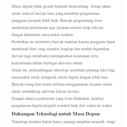
Dunia digital tidak pernah berhenti berkembang. Setiap tahun
selalu muncul inovasi baru yang membuat pengalaman
pengguna menjadi lebih baik. Banyak pengembang terus
melakukan pembaruan agar layanan mereka tetap relevan
dengan kebutuhan masyarakat modern.
Perubahan ini membawa banyak manfaat karena pengguna dapat
menikmati fitur yang semakin lengkap dan mudah digunakan.
Inovasi juga membantu meningkatkan keamanan serta
kenyamanan dalam berbagai aktivitas online.
Selain itu, perkembangan teknologi membuka peluang baru bagi
masyarakat untuk mengenal sistem digital dengan lebih luas.
Banyak orang kini mulai terbiasa menggunakan layanan online
untuk mendukung aktivitas harian mereka.
Dengan adanya pembaruan yang terus dilakukan, kualitas
pengalaman digital menjadi semakin baik dari waktu ke waktu.
Dukungan Teknologi untuk Masa Depan
Teknologi modern bukan hanya tentang tampilan menarik, tetapi